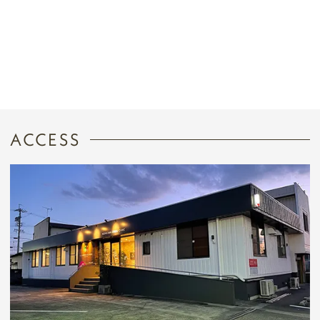
ACCESS