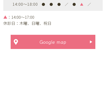
14:00～18:00
●
●
●
／
●
▲
／
▲
：14:00～17:00
休診日：木曜、日曜、祝日
Google map