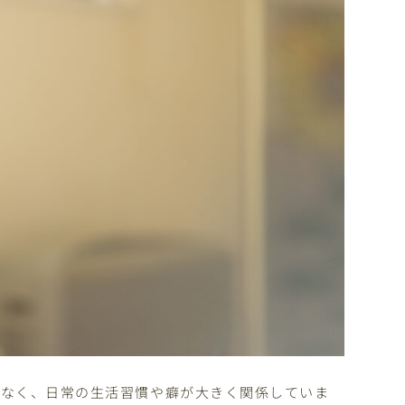
でなく、日常の生活習慣や癖が大きく関係していま