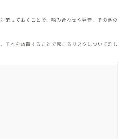
に対策しておくことで、噛み合わせや発音、その他の
し、それを放置することで起こるリスクについて詳し