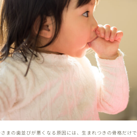
子さまの歯並びが悪くなる原因には、生まれつきの骨格だけ