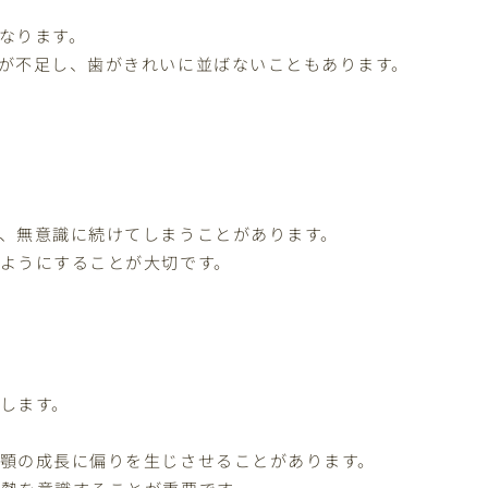
なります。
が不足し、歯がきれいに並ばないこともあります。
、無意識に続けてしまうことがあります。
ようにすることが大切です。
します。
顎の成長に偏りを生じさせることがあります。
勢を意識することが重要です。