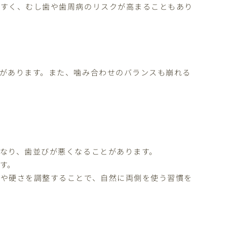
やすく、むし歯や歯周病のリスクが高まることもあり
があります。また、噛み合わせのバランスも崩れる
なり、歯並びが悪くなることがあります。
す。
さや硬さを調整することで、自然に両側を使う習慣を