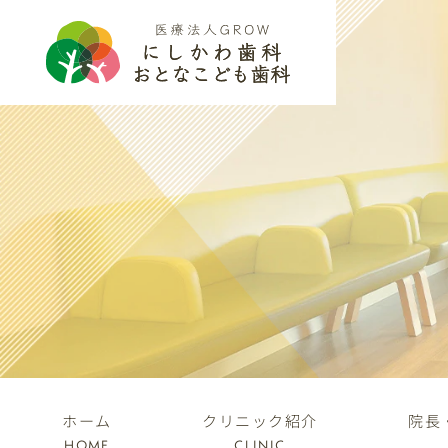
ホーム
クリニック紹介
院長
HOME
CLINIC