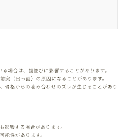
いる場合は、歯並びに影響することがあります。
前突（出っ歯）の原因になることがあります。
く、骨格からの噛み合わせのズレが生じることがあり
も影響する場合があります。
可能性があります。