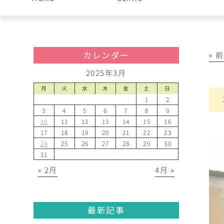
カレンダー
« 
2025年3月
月
火
水
木
金
土
日
1
2
3
4
5
6
7
8
9
10
11
12
13
14
15
16
17
18
19
20
21
22
23
24
25
26
27
28
29
30
31
« 2月
4月 »
最新記事