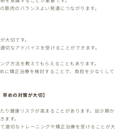
の筋肉のバランスよい発達につながります。
が大切です。
適切なアドバイスを受けることができます。
ング方法を教えてもらえることもあります。
めに矯正治療を検討することで、負担を少なくして
、早めの対策が大切】
たり健康リスクが高まることがあります。幼少期か
きます。
じて適切なトレーニングや矯正治療を受けることが大