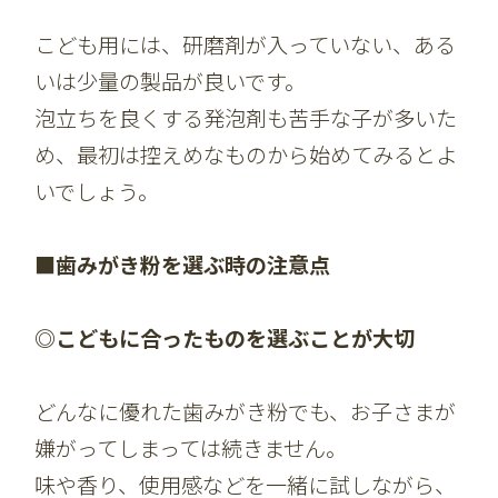
こども用には、研磨剤が入っていない、ある
いは少量の製品が良いです。
泡立ちを良くする発泡剤も苦手な子が多いた
め、最初は控えめなものから始めてみるとよ
いでしょう。
■歯みがき粉を選ぶ時の注意点
◎こどもに合ったものを選ぶことが大切
どんなに優れた歯みがき粉でも、お子さまが
嫌がってしまっては続きません。
味や香り、使用感などを一緒に試しながら、