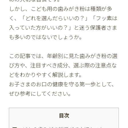
しかし、こども用の歯みがき粉は種類が多
く、「どれを選んだらいいの？」「フッ素は
入っていた方がいいの？」と迷う保護者さま
も多いのではないでしょうか。
この記事では、年齢別に見た歯みがき粉の選
び方や、注目すべき成分、選ぶ際の注意点な
どをわかりやすく解説します。
お子さまのお口の健康を守る第一歩として、
ぜひ参考にしてください。
目次