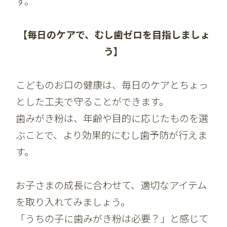
す。
【毎日のケアで、むし歯ゼロを目指しましょ
う】
こどものお口の健康は、毎日のケアとちょっ
とした工夫で守ることができます。
歯みがき粉は、年齢や目的に応じたものを選
ぶことで、より効果的にむし歯予防が行えま
す。
お子さまの成長に合わせて、適切なアイテム
を取り入れてみましょう。
「うちの子に歯みがき粉は必要？」と感じて