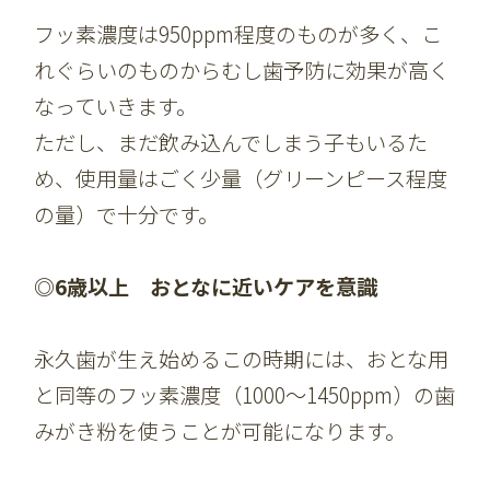
フッ素濃度は950ppm程度のものが多く、こ
れぐらいのものからむし歯予防に効果が高く
なっていきます。
ただし、まだ飲み込んでしまう子もいるた
め、使用量はごく少量（グリーンピース程度
の量）で十分です。
◎6歳以上 おとなに近いケアを意識
永久歯が生え始めるこの時期には、おとな用
と同等のフッ素濃度（1000～1450ppm）の歯
みがき粉を使うことが可能になります。