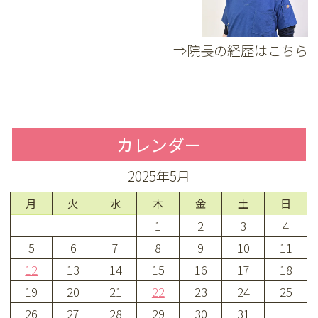
⇒院長の経歴はこちら
カレンダー
2025年5月
月
火
水
木
金
土
日
1
2
3
4
5
6
7
8
9
10
11
12
13
14
15
16
17
18
19
20
21
22
23
24
25
26
27
28
29
30
31