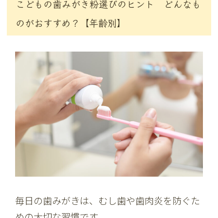
こどもの歯みがき粉選びのヒント どんなも
のがおすすめ？【年齢別】
毎日の歯みがきは、むし歯や歯肉炎を防ぐた
めの大切な習慣です。