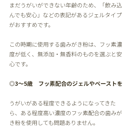
まだうがいができない年齢のため、「飲み込
んでも安心」などの表記があるジェルタイプ
がおすすめです。
この時期に使用する歯みがき粉は、フッ素濃
度が低く、無添加・無香料のものを選ぶと安
心です。
◎3～5歳 フッ素配合のジェルやペーストを
うがいがある程度できるようになってきた
ら、ある程度高い濃度のフッ素配合の歯みが
き粉を使用しても問題ありません。