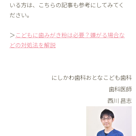
いる方は、こちらの記事も参考にしてみてく
ださい。
＞
こどもに歯みがき粉は必要？嫌がる場合な
どの対処法を解説
にしかわ歯科おとなこども歯科
歯科医師
西川 昌志