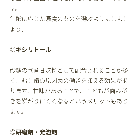
す。
年齢に応じた濃度のものを選ぶようにしまし
ょう。
◎キシリトール
砂糖の代替甘味料として配合されることが多
く、むし歯の原因菌の働きを抑える効果があ
ります。甘味があることで、こどもが歯みが
きを嫌がりにくくなるというメリットもあり
ます。
◎研磨剤・発泡剤