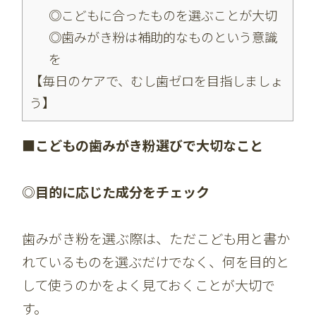
◎こどもに合ったものを選ぶことが大切
◎歯みがき粉は補助的なものという意識
を
【毎日のケアで、むし歯ゼロを目指しましょ
う】
■こどもの歯みがき粉選びで大切なこと
◎目的に応じた成分をチェック
歯みがき粉を選ぶ際は、ただこども用と書か
れているものを選ぶだけでなく、何を目的と
して使うのかをよく見ておくことが大切で
す。