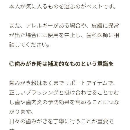
本人が気に入るものを選ぶのがベストです。
また、アレルギーがある場合や、皮膚に異常
が出た場合には使用を中止し、歯科医師に相
談してください。
◎歯みがき粉は補助的なものという意識を
歯みがき粉はあくまでサポートアイテムで、
正しいブラッシングと掛け合わせることでむ
し歯や歯肉炎の予防効果を高めることにつな
がります。
日々の歯みがきを丁寧に行うことが重要で