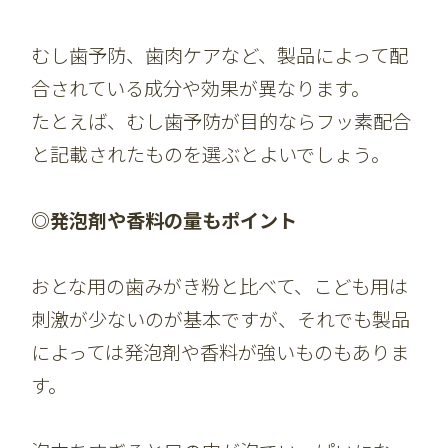
むし歯予防、歯肉ケアなど、製品によって配
合されている成分や効果が異なります。
たとえば、むし歯予防が目的ならフッ素配合
と記載されたものを選ぶとよいでしょう。
◎発泡剤や香料の量もポイント
おとな用の歯みがき粉と比べて、こども用は
刺激が少ないのが基本ですが、それでも製品
によっては発泡剤や香料が強いものもありま
す。