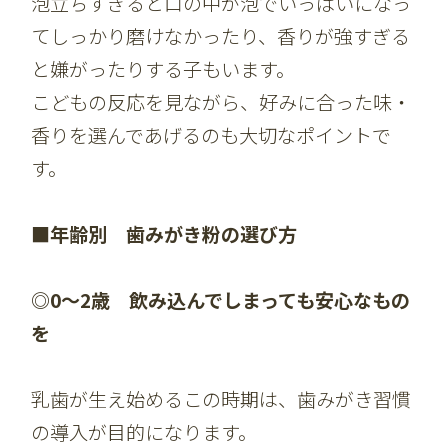
泡立ちすぎると口の中が泡でいっぱいになっ
てしっかり磨けなかったり、香りが強すぎる
と嫌がったりする子もいます。
こどもの反応を見ながら、好みに合った味・
香りを選んであげるのも大切なポイントで
す。
■年齢別 歯みがき粉の選び方
◎0～2歳 飲み込んでしまっても安心なもの
を
乳歯が生え始めるこの時期は、歯みがき習慣
の導入が目的になります。