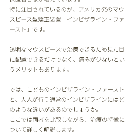
特に注目されているのが、アメリカ発のマウ
スピース型矯正装置「インビザライン・ファ
ースト」です。
透明なマウスピースで治療できるため見た目
に配慮できるだけでなく、痛みが少ないとい
うメリットもあります。
では、こどものインビザライン・ファースト
と、大人が行う通常のインビザラインにはど
のような違いがあるのでしょうか。
ここでは両者を比較しながら、治療の特徴に
ついて詳しく解説します。