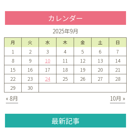
カレンダー
2025年9月
月
火
水
木
金
土
日
1
2
3
4
5
6
7
8
9
10
11
12
13
14
15
16
17
18
19
20
21
22
23
24
25
26
27
28
29
30
« 8月
10月 »
最新記事