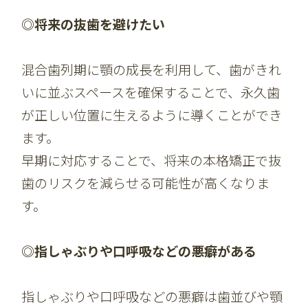
◎将来の抜歯を避けたい
混合歯列期に顎の成長を利用して、歯がきれ
いに並ぶスペースを確保することで、永久歯
が正しい位置に生えるように導くことができ
ます。
早期に対応することで、将来の本格矯正で抜
歯のリスクを減らせる可能性が高くなりま
す。
◎指しゃぶりや口呼吸などの悪癖がある
指しゃぶりや口呼吸などの悪癖は歯並びや顎