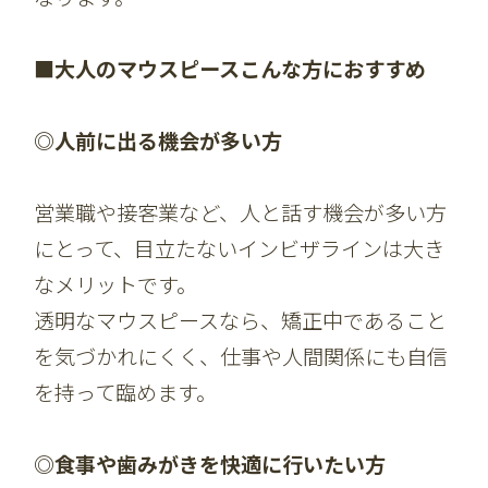
■大人のマウスピースこんな方におすすめ
◎人前に出る機会が多い方
営業職や接客業など、人と話す機会が多い方
にとって、目立たないインビザラインは大き
なメリットです。
透明なマウスピースなら、矯正中であること
を気づかれにくく、仕事や人間関係にも自信
を持って臨めます。
◎食事や歯みがきを快適に行いたい方