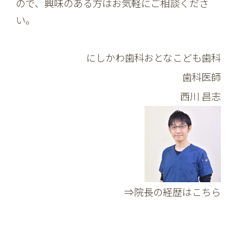
ので、興味のある方はお気軽にご相談くださ
い。
にしかわ歯科おとなこども歯科
歯科医師
西川 昌志
⇒院長の経歴はこちら