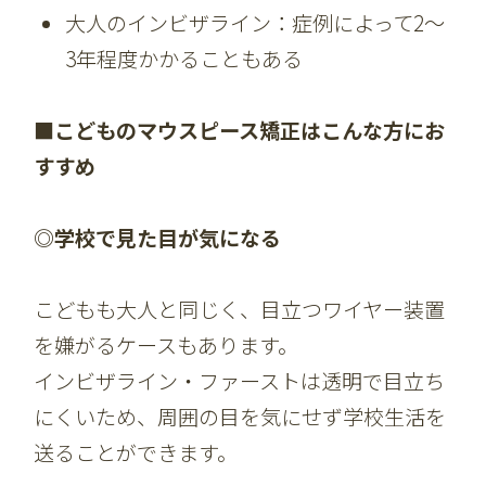
大人のインビザライン：症例によって2〜
3年程度かかることもある
■こどものマウスピース矯正はこんな方にお
すすめ
◎学校で見た目が気になる
こどもも大人と同じく、目立つワイヤー装置
を嫌がるケースもあります。
インビザライン・ファーストは透明で目立ち
にくいため、周囲の目を気にせず学校生活を
送ることができます。