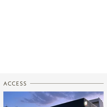
ACCESS