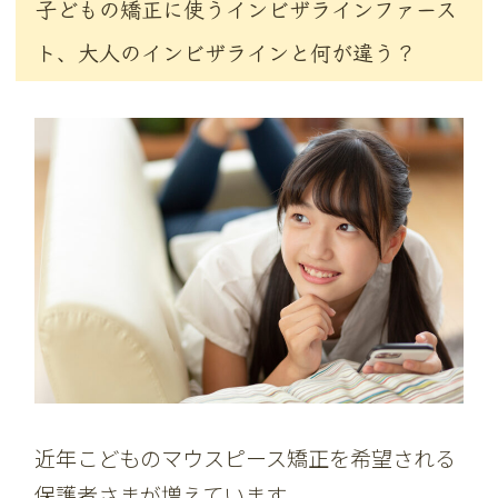
子どもの矯正に使うインビザラインファース
ト、大人のインビザラインと何が違う？
近年こどものマウスピース矯正を希望される
保護者さまが増えています。