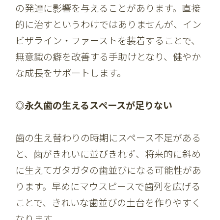
の発達に影響を与えることがあります。直接
的に治すというわけではありませんが、イン
ビザライン・ファーストを装着することで、
無意識の癖を改善する手助けとなり、健やか
な成長をサポートします。
◎永久歯の生えるスペースが足りない
歯の生え替わりの時期にスペース不足がある
と、歯がきれいに並びきれず、将来的に斜め
に生えてガタガタの歯並びになる可能性があ
ります。早めにマウスピースで歯列を広げる
ことで、きれいな歯並びの土台を作りやすく
なります。