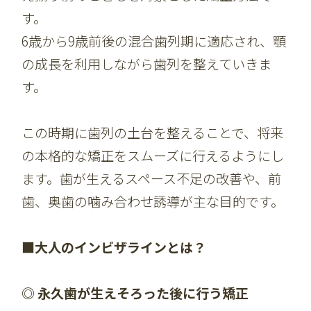
す。
6歳から9歳前後の混合歯列期に適応され、顎
の成長を利用しながら歯列を整えていきま
す。
この時期に歯列の土台を整えることで、将来
の本格的な矯正をスムーズに行えるようにし
ます。歯が生えるスペース不足の改善や、前
歯、奥歯の噛み合わせ誘導が主な目的です。
■大人のインビザラインとは？
◎ 永久歯が生えそろった後に行う矯正