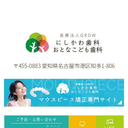
〒455-0883 愛知県名古屋市港区知多1-806
ご予約・お問い合わせ
ヨイハニ
LINE