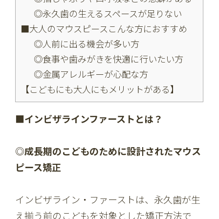
◎永久歯の生えるスペースが足りない
■大人のマウスピースこんな方におすすめ
◎人前に出る機会が多い方
◎食事や歯みがきを快適に行いたい方
◎金属アレルギーが心配な方
【こどもにも大人にもメリットがある】
■インビザラインファーストとは？
◎成長期のこどものために設計されたマウス
ピース矯正
インビザライン・ファーストは、永久歯が生
え揃う前のこどもを対象とした矯正方法で