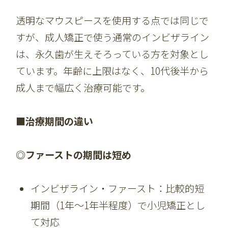
透明なマウスピースを使用する点では同じで
すが、成人矯正で使う通常のインビザライン
は、永久歯が生えそろっている方を対象とし
ています。年齢に上限はなく、10代後半から
成人まで幅広く治療可能です。
■治療期間の違い
◎ファーストの期間は短め
インビザライン・ファースト：比較的短
期間（1年〜1年半程度）で小児矯正とし
て対応