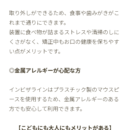
取り外しができるため、食事や歯みがきがこ
れまで通りにできます。
装置に食べ物が詰まるストレスや清掃のしに
くさがなく、矯正中もお口の健康を保ちやす
い点がメリットです。
◎金属アレルギーが心配な方
インビザラインはプラスチック製のマウスピ
ースを使用するため、金属アレルギーのある
方でも安心して利用できます。
【こどもにも大人にもメリットがある】