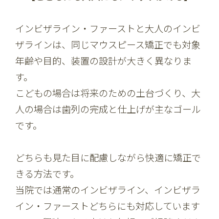
インビザライン・ファーストと大人のインビ
ザラインは、同じマウスピース矯正でも対象
年齢や目的、装置の設計が大きく異なりま
す。
こどもの場合は将来のための土台づくり、大
人の場合は歯列の完成と仕上げが主なゴール
です。
どちらも見た目に配慮しながら快適に矯正で
きる方法です。
当院では通常のインビザライン、インビザラ
イン・ファーストどちらにも対応しています